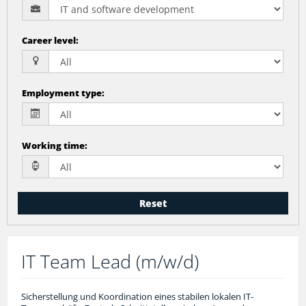
Career level
:
Employment type
:
Working time
:
Reset
IT Team Lead (m/w/d)
Sicherstellung und Koordination eines stabilen lokalen IT-