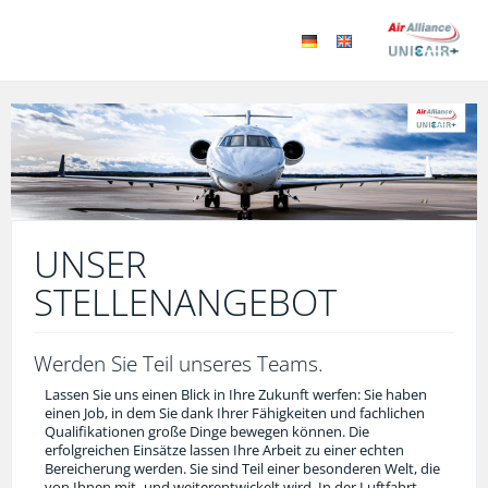
UNSER
STELLENANGEBOT
Werden Sie Teil unseres Teams.
Lassen Sie uns einen Blick in Ihre Zukunft werfen: Sie haben
einen Job, in dem Sie dank Ihrer Fähigkeiten und fachlichen
Qualifikationen große Dinge bewegen können. Die
erfolgreichen Einsätze lassen Ihre Arbeit zu einer echten
Bereicherung werden. Sie sind Teil einer besonderen Welt, die
von Ihnen mit- und weiterentwickelt wird. In der Luftfahrt-