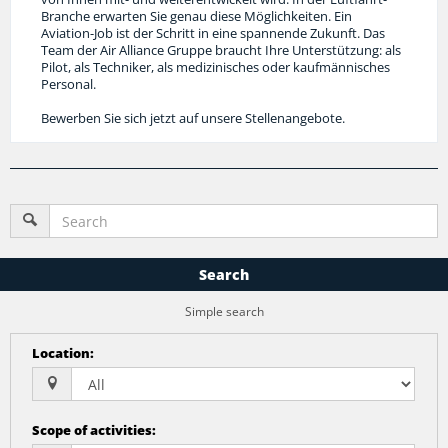
Branche erwarten Sie genau diese Möglichkeiten. Ein
Aviation-Job ist der Schritt in eine spannende Zukunft. Das
Team der Air Alliance Gruppe braucht Ihre Unterstützung: als
Pilot, als Techniker, als medizinisches oder kaufmännisches
Personal.
Bewerben Sie sich jetzt auf unsere Stellenangebote.
Search
Simple search
Location
:
Scope of activities
: