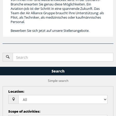
Branche erwarten Sie genau diese Möglichkeiten. Ein
Aviation-Job ist der Schritt in eine spannende Zukunft. Das
Team der Air Alliance Gruppe braucht Ihre Unterstützung: als
Pilot, als Techniker, als medizinisches oder kaufmännisches
Personal.
Bewerben Sie sich jetzt auf unsere Stellenangebote.
Search
Simple search
Location
:
Scope of activities
: