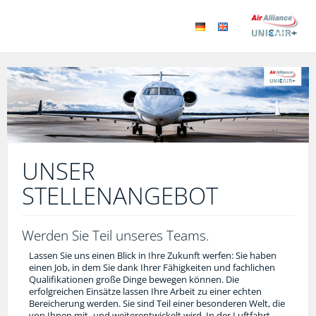
UNSER
STELLENANGEBOT
Werden Sie Teil unseres Teams.
Lassen Sie uns einen Blick in Ihre Zukunft werfen: Sie haben
einen Job, in dem Sie dank Ihrer Fähigkeiten und fachlichen
Qualifikationen große Dinge bewegen können. Die
erfolgreichen Einsätze lassen Ihre Arbeit zu einer echten
Bereicherung werden. Sie sind Teil einer besonderen Welt, die
von Ihnen mit- und weiterentwickelt wird. In der Luftfahrt-