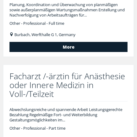
Planung, Koordination und Überwachung von planmäßigen
sowie außerplanmäßigen Wartungsmaßnahmen Erstellung und
Nachverfolgung von Arbeitsaufträgen für...
Other - Professional - Full time
Burbach, Werfthalle G 1, Germany
More
Facharzt /-ärztin für Anästhesie
oder Innere Medizin in
Voll-/Teilzeit
Abwechslungsreiche und spannende Arbeit Leistungsgerechte
Bezahlung Regelmäßige Fort- und Weiterbildung
Gestaltungsmöglichkeiten im...
Other - Professional - Part time